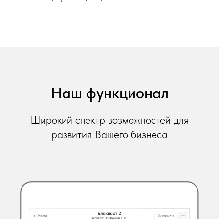
Наш функционал
Широкий спектр возможностей для
развития Вашего бизнеса