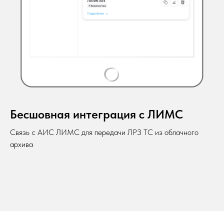
Бесшовная интеграция с ЛИМС
Связь с АИС ЛИМС для передачи ЛРЗ ТС из облачного
архива