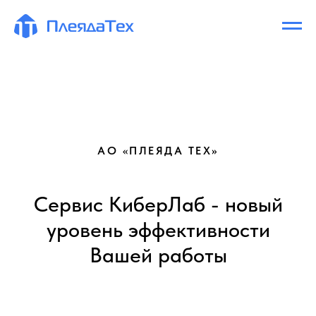
АО «ПЛЕЯДА ТЕХ»
Сервис КиберЛаб - новый
уровень эффективности
Вашей работы