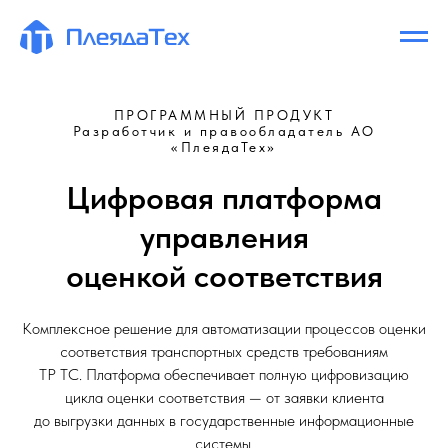
ПРОГРАММНЫЙ ПРОДУКТ
Разработчик и правообладатель АО
«ПлеядаТех»
Цифровая платформа
управления
оценкой соответствия
Комплексное решение для автоматизации процессов оценки
соответствия транспортных средств требованиям
ТР ТС. Платформа обеспечивает полную цифровизацию
цикла оценки соответствия — от заявки клиента
до выгрузки данных в государственные информационные
системы.