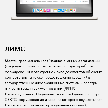
ЛИМС
Модуль предназначен для Уполномоченных организаций
(аккредитованных испытательных лабораторий) для
формирования в электронном виде документов об оценке
соответствия, а также предоставления сведений в
государственные информационные системы и реестры
или регистрации документов в них (ФГИС
Росаккредитации, Национальную часть Единого реестра
СБКТС, формирование и ведение которого осуществляет
Росстандарта, иные информационные системы).