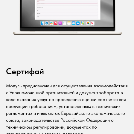
Сертифай
Модуль предназначен для осуществления взаимодействия
с Уполномоченной организацией и документооборота в
ходе оказания услуг по проведению оценки соответствия
продукции требованиям, установленным в технических
регламентах и иных актах Евразийского экономического
союза, законодательстве Российской Федерации о
техническом регулировании, документах по
стандартизации, условиям договора.