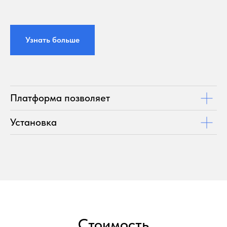
Узнать больше
Платформа позволяет
Установка
Стоимость