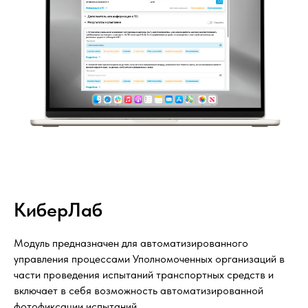
КиберЛаб
Модуль предназначен для автоматизированного
управления процессами Уполномоченных организаций в
части проведения испытаний транспортных средств и
включает в себя возможность автоматизированной
фотофиксации испытаний.