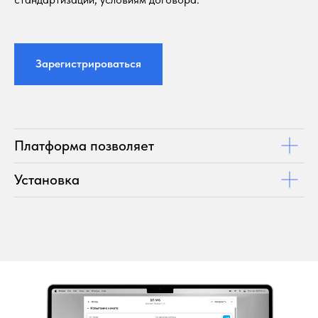
Зарегистрироваться
Платформа позволяет
Установка