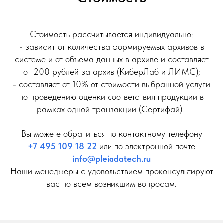
Стоимость рассчитывается индивидуально:
- зависит от количества формируемых архивов в
системе и от объема данных в архиве и составляет
от 200 рублей за архив (КиберЛаб и ЛИМС);
- составляет от 10% от стоимости выбранной услуги
по проведению оценки соответствия продукции в
рамках одной транзакции (Сертифай).
Вы можете обратиться по контактному телефону
+7 495 109 18 22
или по электронной почте
info@pleiadatech.ru
Наши менеджеры с удовольствием проконсультируют
вас по всем возникшим вопросам.