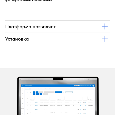
Платформа позволяет
Установка