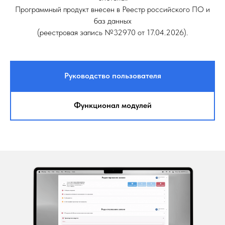
Программный продукт внесен в Реестр российского ПО и
баз данных
(реестровая запись №32970 от 17.04.2026).
Руководство пользователя
Функционал модулей